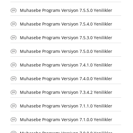
Muhasebe Programı Versiyon 7.5.5.0 Yenilikler
Muhasebe Programı Versiyon 7.5.4.0 Yenilikler
Muhasebe Programı Versiyon 7.5.3.0 Yenilikler
Muhasebe Programı Versiyon 7.5.0.0 Yenilikler
Muhasebe Programı Versiyon 7.4.1.0 Yenilikler
Muhasebe Programı Versiyon 7.4.0.0 Yenilikler
Muhasebe Programı Versiyon 7.3.4.2 Yenilikler
Muhasebe Programı Versiyon 7.1.1.0 Yenilikler
Muhasebe Programı Versiyon 7.1.0.0 Yenilikler