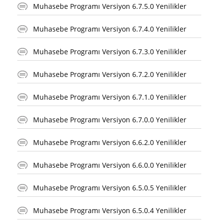
Muhasebe Programı Versiyon 6.7.5.0 Yenilikler
Muhasebe Programı Versiyon 6.7.4.0 Yenilikler
Muhasebe Programı Versiyon 6.7.3.0 Yenilikler
Muhasebe Programı Versiyon 6.7.2.0 Yenilikler
Muhasebe Programı Versiyon 6.7.1.0 Yenilikler
Muhasebe Programı Versiyon 6.7.0.0 Yenilikler
Muhasebe Programı Versiyon 6.6.2.0 Yenilikler
Muhasebe Programı Versiyon 6.6.0.0 Yenilikler
Muhasebe Programı Versiyon 6.5.0.5 Yenilikler
Muhasebe Programı Versiyon 6.5.0.4 Yenilikler