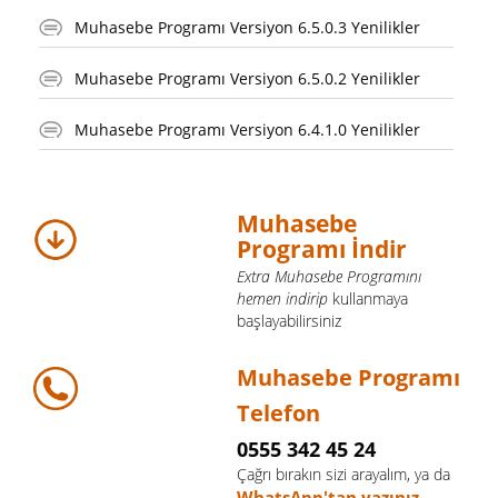
Muhasebe Programı Versiyon 6.5.0.3 Yenilikler
Muhasebe Programı Versiyon 6.5.0.2 Yenilikler
Muhasebe Programı Versiyon 6.4.1.0 Yenilikler
Muhasebe
Programı İndir
Extra Muhasebe Programını
hemen indirip
kullanmaya
başlayabilirsiniz
Muhasebe Programı
Telefon
0555 342 45 24
Çağrı bırakın sizi arayalım, ya da
WhatsApp'tan yazınız.