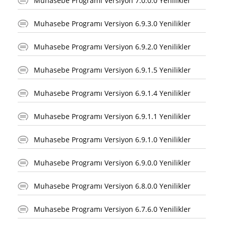
Muhasebe Programı Versiyon 7.0.0.0 Yenilikler
Muhasebe Programı Versiyon 6.9.3.0 Yenilikler
Muhasebe Programı Versiyon 6.9.2.0 Yenilikler
Muhasebe Programı Versiyon 6.9.1.5 Yenilikler
Muhasebe Programı Versiyon 6.9.1.4 Yenilikler
Muhasebe Programı Versiyon 6.9.1.1 Yenilikler
Muhasebe Programı Versiyon 6.9.1.0 Yenilikler
Muhasebe Programı Versiyon 6.9.0.0 Yenilikler
Muhasebe Programı Versiyon 6.8.0.0 Yenilikler
Muhasebe Programı Versiyon 6.7.6.0 Yenilikler