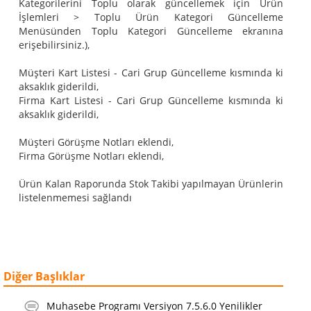
Kategorilerini Toplu olarak güncellemek için Ürün
İşlemleri > Toplu Ürün Kategori Güncelleme
Menüsünden Toplu Kategori Güncelleme ekranına
erişebilirsiniz.),
Müşteri Kart Listesi - Cari Grup Güncelleme kısmında ki
aksaklık giderildi,
Firma Kart Listesi - Cari Grup Güncelleme kısmında ki
aksaklık giderildi,
Müşteri Görüşme Notları eklendi,
Firma Görüşme Notları eklendi,
Ürün Kalan Raporunda Stok Takibi yapılmayan Ürünlerin
listelenmemesi sağlandı
Diğer Başlıklar
Muhasebe Programı Versiyon 7.5.6.0 Yenilikler