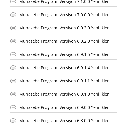
Muhasebe Programı Versiyon 7.1.0.0 Yenilikler
Muhasebe Programı Versiyon 7.0.0.0 Yenilikler
Muhasebe Programı Versiyon 6.9.3.0 Yenilikler
Muhasebe Programı Versiyon 6.9.2.0 Yenilikler
Muhasebe Programı Versiyon 6.9.1.5 Yenilikler
Muhasebe Programı Versiyon 6.9.1.4 Yenilikler
Muhasebe Programı Versiyon 6.9.1.1 Yenilikler
Muhasebe Programı Versiyon 6.9.1.0 Yenilikler
Muhasebe Programı Versiyon 6.9.0.0 Yenilikler
Muhasebe Programı Versiyon 6.8.0.0 Yenilikler