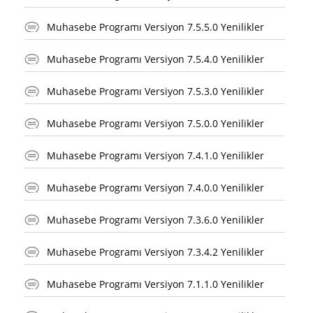
Muhasebe Programı Versiyon 7.5.5.0 Yenilikler
Muhasebe Programı Versiyon 7.5.4.0 Yenilikler
Muhasebe Programı Versiyon 7.5.3.0 Yenilikler
Muhasebe Programı Versiyon 7.5.0.0 Yenilikler
Muhasebe Programı Versiyon 7.4.1.0 Yenilikler
Muhasebe Programı Versiyon 7.4.0.0 Yenilikler
Muhasebe Programı Versiyon 7.3.6.0 Yenilikler
Muhasebe Programı Versiyon 7.3.4.2 Yenilikler
Muhasebe Programı Versiyon 7.1.1.0 Yenilikler