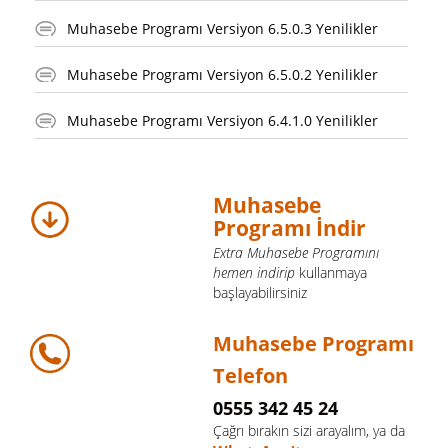
Muhasebe Programı Versiyon 6.5.0.3 Yenilikler
Muhasebe Programı Versiyon 6.5.0.2 Yenilikler
Muhasebe Programı Versiyon 6.4.1.0 Yenilikler
Muhasebe
Programı İndir
Extra Muhasebe Programını
hemen indirip
kullanmaya
başlayabilirsiniz
Muhasebe Programı
Telefon
0555 342 45 24
Çağrı bırakın sizi arayalım, ya da