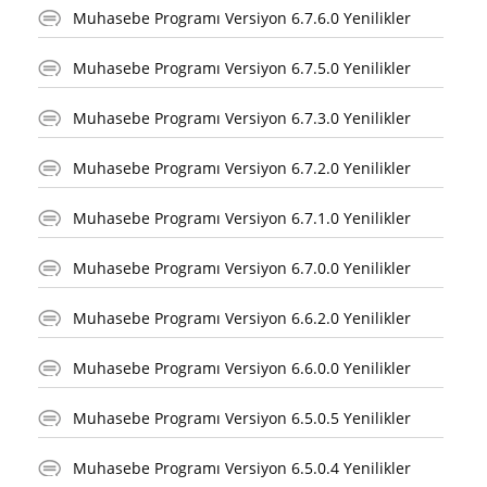
Muhasebe Programı Versiyon 6.7.6.0 Yenilikler
Muhasebe Programı Versiyon 6.7.5.0 Yenilikler
Muhasebe Programı Versiyon 6.7.3.0 Yenilikler
Muhasebe Programı Versiyon 6.7.2.0 Yenilikler
Muhasebe Programı Versiyon 6.7.1.0 Yenilikler
Muhasebe Programı Versiyon 6.7.0.0 Yenilikler
Muhasebe Programı Versiyon 6.6.2.0 Yenilikler
Muhasebe Programı Versiyon 6.6.0.0 Yenilikler
Muhasebe Programı Versiyon 6.5.0.5 Yenilikler
Muhasebe Programı Versiyon 6.5.0.4 Yenilikler